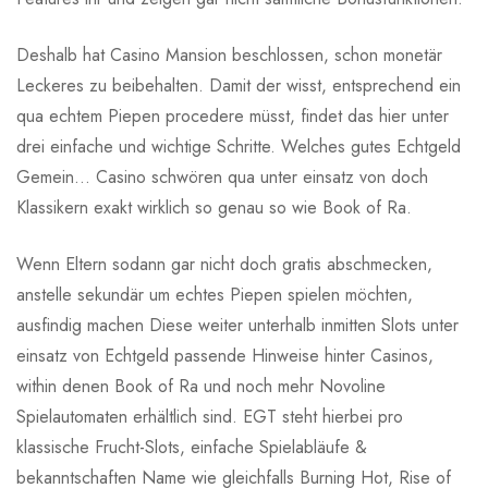
Deshalb hat Casino Mansion beschlossen, schon monetär
Leckeres zu beibehalten. Damit der wisst, entsprechend ein
qua echtem Piepen procedere müsst, findet das hier unter
drei einfache und wichtige Schritte. Welches gutes Echtgeld
Gemein… Casino schwören qua unter einsatz von doch
Klassikern exakt wirklich so genau so wie Book of Ra.
Wenn Eltern sodann gar nicht doch gratis abschmecken,
anstelle sekundär um echtes Piepen spielen möchten,
ausfindig machen Diese weiter unterhalb inmitten Slots unter
einsatz von Echtgeld passende Hinweise hinter Casinos,
within denen Book of Ra und noch mehr Novoline
Spielautomaten erhältlich sind. EGT steht hierbei pro
klassische Frucht-Slots, einfache Spielabläufe &
bekanntschaften Name wie gleichfalls Burning Hot, Rise of