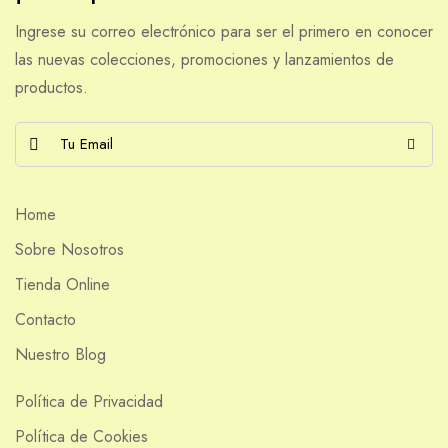
Ingrese su correo electrónico para ser el primero en conocer
las nuevas colecciones, promociones y lanzamientos de
productos.
E
m
a
Home
i
l
Sobre Nosotros
*
Tienda Online
Contacto
Nuestro Blog
Política de Privacidad
Política de Cookies