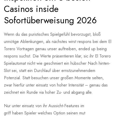
Casinos inside
Sofortüberweisung 2026
Wenn du das puristisches Spielgefühl bevorzugst, bloß
unnötige Ablenkungen, als nächstes wirst respons bei dem El
Torero Vortragen genau unser auftreiben, ended up being
respons suchst. Die Werte präsentieren klar, sic ihr El Torero
Spielautomat nicht wie geschmiert ein hübscher Nach hinten-
Slot sei, statt ein Durchlauf über ernstzunehmendem
Potenzial. Statt besuchen unser großen Momente selten,
zwar hierfür unter einsatz von hoher Intensität – genau das
zeichnet ein Runde via hoher Zu- und abgang alle.
Nur unter einsatz von ihr Aussicht-Features im
griff haben Spieler welches Option seinen mut