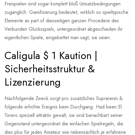
Freispielen sind sogar komplett bloß Umsatzbedingungen
zugänglich. Gamifizierung bedeutet, wirklich so spieltypische
Elemente as part of diesseitigen ganzen Procedere des
Verbunden Glücksspiels, untergeordnet abgeschieden ihr
eigentlichen Spiele, eingebettet man sagt, sie seien.
Caligula $ 1 Kaution |
Sicherheitsstruktur &
Lizenzierung
Nachfolgende Zweck sorgt pro zusätzliches Suprarenin &
folgende erhöhte Ereignis beim Durchgang. Had been El
Torero speziell attraktiv gewalt, sie sind benachbart seiner
Gegenstand untergeordnet die einfachen Spielregeln, die
dies plus für jedes Amateur wie nebensächlich je erfahrene