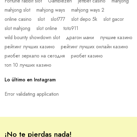
Fortune rabbit slot
Gamblezen
jettbet casino
mahjong
mahjong slot
mahjong ways
mahjong ways 2
online casino
slot
slot777
slot depo 5k
slot gacor
slot mahjong
slot online
toto911
wild bounty showdown slot
драгон мани
лучшие казино
рейтинг лучших казино
рейтинг лучших онлайн казино
риобет зеркало на сегодня
риобет казино
топ 10 лучших казино
Lo último en Instagram
Error validating application
¡No te pierdas nada!