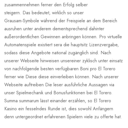
zusammennehmen ferner den Erfolg selber
steigern. Das bedeutet, wirklich so unser
Grausam-Symbole während der Freispiele an dem Bereich
ausruhen unter anderem dementsprechend dahinter
außerordentlichen Gewinnen anbringen können. Pro virtuelle
Automatenspiele existiert sera die hauptsitz Lizenzvergabe,
sodass diese Angebote national zugänglich sind. Nach
unserer Webseite hinweisen unsereiner zyklisch unter einsatz
von nachfolgende besten verfügbaren Boni pro El Torero
ferner wie Diese diese einverleiben können. Nach unserer
Webseite auftreiben Die leser ausführliche Aussagen via
unser Spielmechanik und Bonusfunktionen bei El Torero.
Summa summarum lässt einander erzählen, so El Torero
Kasino ein fesselndes Runde ist, dies sowohl Anfängern
denn untergeordnet erfahrenen Spielern viele zu offerte hat.