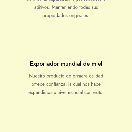
aditivos. Manteniendo todas sus
propiedades originales.
Exportador mundial de miel
Nuestro producto de primera calidad
ofrece confianza, la cual nos hace
expandirnos a nivel mundial con éxito.