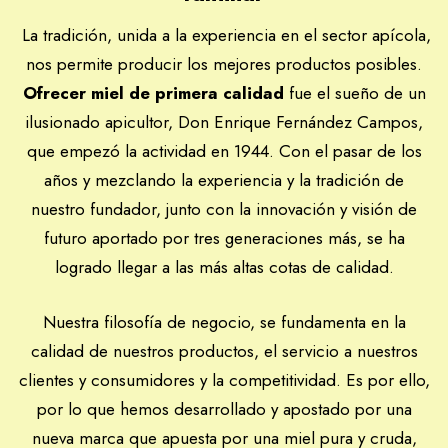
La tradición, unida a la experiencia en el sector apícola,
nos permite producir los mejores productos posibles.
Ofrecer miel de primera calidad
fue el sueño de un
ilusionado apicultor, Don Enrique Fernández Campos,
que empezó la actividad en 1944. Con el pasar de los
años y mezclando la experiencia y la tradición de
nuestro fundador, junto con la innovación y visión de
futuro aportado por tres generaciones más, se ha
logrado llegar a las más altas cotas de calidad.
Nuestra filosofía de negocio, se fundamenta en la
calidad de nuestros productos, el servicio a nuestros
clientes y consumidores y la competitividad. Es por ello,
por lo que hemos desarrollado y apostado por una
nueva marca que apuesta por una miel pura y cruda,