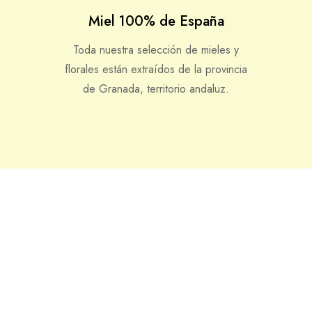
Miel 100% de España
Toda nuestra selección de mieles y
florales están extraídos de la provincia
de Granada, territorio andaluz.