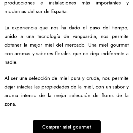
producciones e instalaciones más importantes y
modernas del sur de España.
La experiencia que nos ha dado el paso del tiempo,
unido a una tecnología de vanguardia, nos permite
obtener la mejor miel del mercado. Una miel gourmet
con aromas y sabores florales que no deja indiferente a
nadie.
Al ser una selección de miel pura y cruda, nos permite
dejar intactas las propiedades de la miel, con un sabor y
aroma intenso de la mejor selección de flores de la
zona.
Comprar miel gourmet