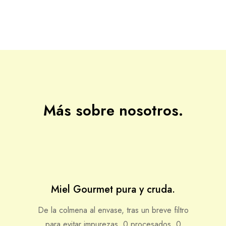
Más sobre nosotros.
Miel Gourmet pura y cruda.
De la colmena al envase, tras un breve filtro
para evitar impurezas. 0 procesados, 0