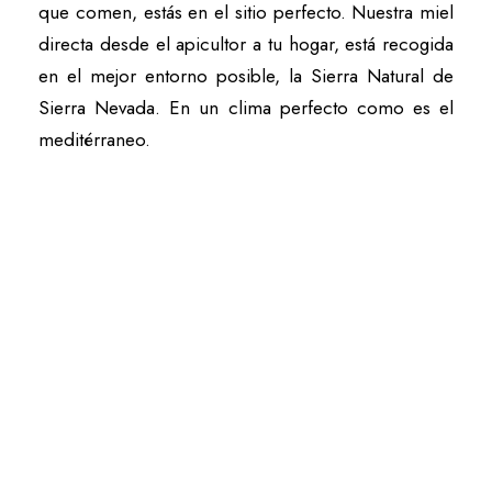
que comen, estás en el sitio perfecto. Nuestra miel
directa desde el apicultor a tu hogar, está recogida
en el mejor entorno posible, la Sierra Natural de
Sierra Nevada. En un clima perfecto como es el
meditérraneo.