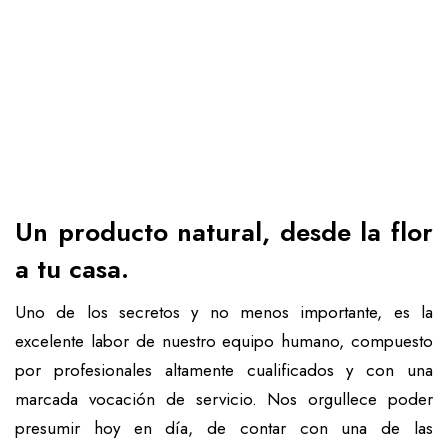
Un producto natural, desde la flor
a tu casa.
Uno de los secretos y no menos importante, es la
excelente labor de nuestro equipo humano, compuesto
por profesionales altamente cualificados y con una
marcada vocación de servicio. Nos orgullece poder
presumir hoy en día, de contar con una de las