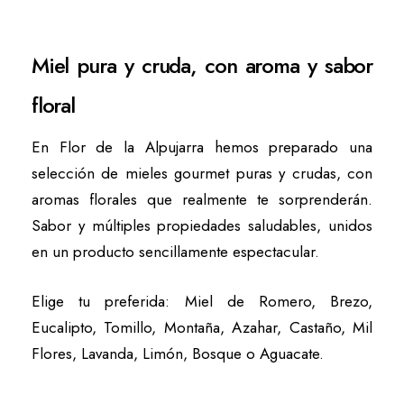
Miel pura y cruda, con aroma y sabor
floral
En Flor de la Alpujarra hemos preparado una
selección de mieles gourmet puras y crudas, con
aromas florales que realmente te sorprenderán.
Sabor y múltiples propiedades saludables, unidos
en un producto sencillamente espectacular.
Elige tu preferida: Miel de Romero, Brezo,
Eucalipto, Tomillo, Montaña, Azahar, Castaño, Mil
Flores, Lavanda, Limón, Bosque o Aguacate.