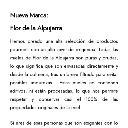
Nueva Marca:
Flor de la Alpujarra
Hemos creado una alta selección de productos
gourmet, con un alto nivel de exigencia. Todas las
mieles de Flor de la Alpujarra son puras y crudas,
lo que significa que son envasadas directamente y
desde la colmena, tras un breve filtrado para evitar
posibles impurezas. Estas mieles no contienen
aditivos, ni están procesadas, lo que nos permite
respetar y conservar casi el 100% de las
propiedades originales de la miel.
Si eres de esas personas que son exigentes con lo