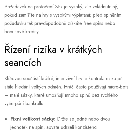
Požadavek na protočení 35x je vysoký, ale zvládnutelný,
pokud zamíříte na hry s vysokými výplatami; před splněním
požadavku tak pravděpodobně získáte free spins nebo
bonusové kredity.
Řízení rizika v krátkých
seancích
Klíčovou součástí krátké, intenzivní hry je kontrola rizika při
stále hledání velkých odměn. Hráči často používají micro‑bets
— malé sázky, které umožňují mnoho spinů bez rychlého
vyčerpání bankrollu.
Fixní velikost sázky:
Držte se jedné nebo dvou
jednotek na spin, abyste udrželi konzistenci.