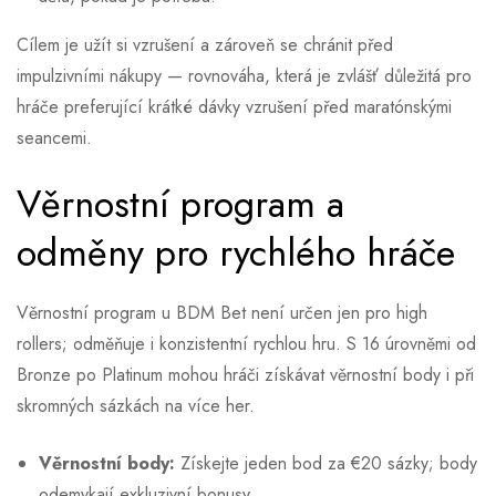
Cílem je užít si vzrušení a zároveň se chránit před
impulzivními nákupy — rovnováha, která je zvlášť důležitá pro
hráče preferující krátké dávky vzrušení před maratónskými
seancemi.
Věrnostní program a
odměny pro rychlého hráče
Věrnostní program u BDM Bet není určen jen pro high
rollers; odměňuje i konzistentní rychlou hru. S 16 úrovněmi od
Bronze po Platinum mohou hráči získávat věrnostní body i při
skromných sázkách na více her.
Věrnostní body:
Získejte jeden bod za €20 sázky; body
odemykají exkluzivní bonusy.