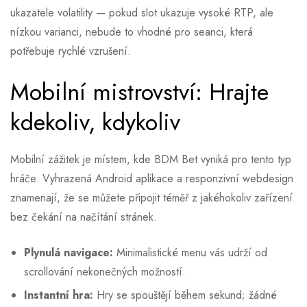
ukazatele volatility — pokud slot ukazuje vysoké RTP, ale
nízkou varianci, nebude to vhodné pro seanci, která
potřebuje rychlé vzrušení.
Mobilní mistrovství: Hrajte
kdekoliv, kdykoliv
Mobilní zážitek je místem, kde BDM Bet vyniká pro tento typ
hráče. Vyhrazená Android aplikace a responzivní webdesign
znamenají, že se můžete připojit téměř z jakéhokoliv zařízení
bez čekání na načítání stránek.
Plynulá navigace:
Minimalistické menu vás udrží od
scrollování nekonečných možností.
Instantní hra:
Hry se spouštějí během sekund; žádné