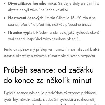
Diverzifikace herního mixu:
Střídejte sloty a stolní hry,
abyste nebyli závislí na jedné volatilitě.
Nastavení časových limitů:
Cílem je 15–20 minut na
seanci; přestaňte před tím, než vás přepadne únava.
Hranice výplat:
Předem si stanovte, jaký výsledek ukončí
vaši seanci (například zdvojnásobení vkladu).
Tento disciplinovaný přístup vám umožní maximalizovat krátké
šťastné okamžiky a zároveň zůstat v rámci svého rozpočtu.
Průběh seance: od začátku
do konce za několik minut
Typická seance následuje předvídatelný vzorec: přihlášení,
výběr hry, několik sázek, sledování výsledků a rozhodnutí,