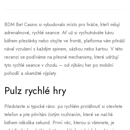
BDM Bet Casino si vybudovalo místo pro hráče, kteří milují
adrenalinové, rychlé seance. Ať už si vychutnáváte kávu
během přestávky nebo stojíte ve frontě, platforma vám přináší
nával vzrušení s každým spinem, sázkou nebo kartou. V této
recenzi se podíváme na přesné mechanismy, které udržují
tyto rychlé seance v chodu — od výběru her po mobilní
pohodlí a okamžité výplaty.
Pulz rychlé hry
Představte si typické ráno: po rychlém protáhnutí si otevřete
telefon a jste přivítáni čistým rozhraním, které se načítá
během několika sekund. První věc, kterou si všimnete, je