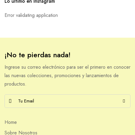
Lo último en Instagram
Error validating application
¡No te pierdas nada!
Ingrese su correo electrónico para ser el primero en conocer
las nuevas colecciones, promociones y lanzamientos de
productos.
E
m
a
Home
i
l
Sobre Nosotros