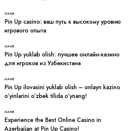
GAME
Pin Up casino: ваш путь к высокому уровню
игрового опыта
GAME
Pin Up yuklab olish: лучшее онлайн-казино
для игроков из Узбекистана
GAME
Pin Up ilovasini yuklab olish – onlayn kazino
o’yinlarini o’zbek tilida o’ynang!
GAME
Experience the Best Online Casino in
Azerbaijan at Pin Up Casino!