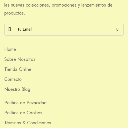
las nuevas colecciones, promociones y lanzamientos de
productos.
E
m
a
Home
i
l
Sobre Nosotros
*
Tienda Online
Contacto
Nuestro Blog
Política de Privacidad
Política de Cookies
Términos & Condiciones