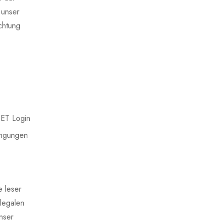
 unser
chtung
ingungen
e leser
 legalen
nser