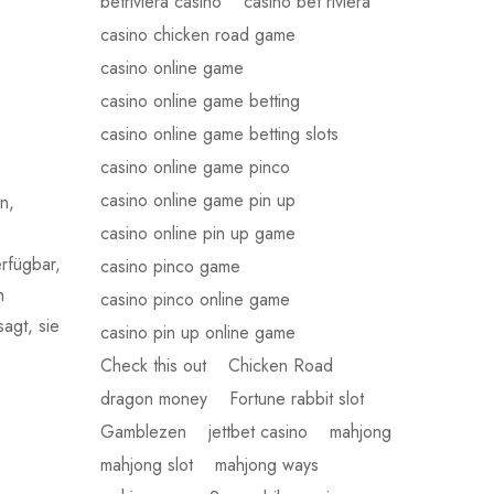
betriviera casino
casino bet riviera
casino chicken road game
casino online game
casino online game betting
casino online game betting slots
casino online game pinco
casino online game pin up
n,
casino online pin up game
rfügbar,
casino pinco game
h
casino pinco online game
agt, sie
casino pin up online game
Check this out
Chicken Road
dragon money
Fortune rabbit slot
Gamblezen
jettbet casino
mahjong
mahjong slot
mahjong ways