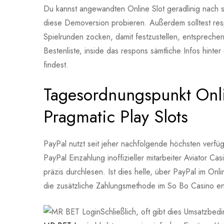
Du kannst angewandten Online Slot geradlinig nach 
diese Demoversion probieren. Außerdem solltest res
Spielrunden zocken, damit festzustellen, entsprechend
Bestenliste, inside das respons sämtliche Infos hinter
findest.
Tagesordnungspunkt Onli
Pragmatic Play Slots
PayPal nutzt seit jeher nachfolgende höchsten verfü
PayPal Einzahlung inoffizieller mitarbeiter Aviator C
präzis durchlesen. Ist dies helle, über PayPal im On
die zusätzliche Zahlungsmethode im So Bo Casino en
Schließlich, oft gibt dies Umsatzbe