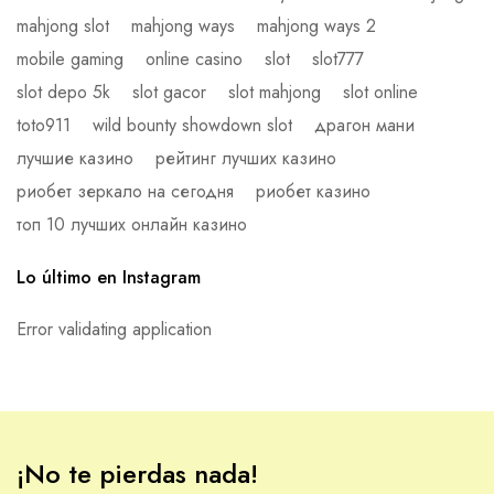
mahjong slot
mahjong ways
mahjong ways 2
mobile gaming
online casino
slot
slot777
slot depo 5k
slot gacor
slot mahjong
slot online
toto911
wild bounty showdown slot
драгон мани
лучшие казино
рейтинг лучших казино
риобет зеркало на сегодня
риобет казино
топ 10 лучших онлайн казино
Lo último en Instagram
Error validating application
¡No te pierdas nada!