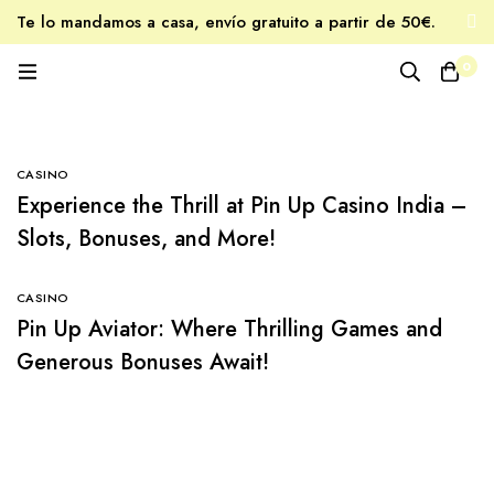
Te lo mandamos a casa, envío gratuito a partir de 50€.
Tu miel favorita, estés donde estés.
0
CASINO
Experience the Thrill at Pin Up Casino India –
Slots, Bonuses, and More!
CASINO
Pin Up Aviator: Where Thrilling Games and
Generous Bonuses Await!