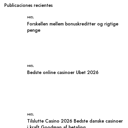
Publicaciones recientes
MIEL
Forskellen mellem bonuskreditter og rigtige
penge
MIEL
Bedste online casinoer Ubet 2026
MIEL
Tilslutte Casino 2026 Bedste danske casinoer
i kraft Goodman af betaling