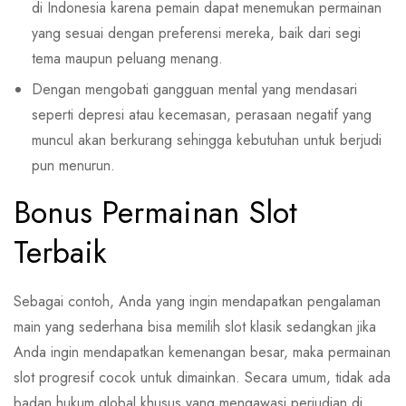
di Indonesia karena pemain dapat menemukan permainan
yang sesuai dengan preferensi mereka, baik dari segi
tema maupun peluang menang.
Dengan mengobati gangguan mental yang mendasari
seperti depresi atau kecemasan, perasaan negatif yang
muncul akan berkurang sehingga kebutuhan untuk berjudi
pun menurun.
Bonus Permainan Slot
Terbaik
Sebagai contoh, Anda yang ingin mendapatkan pengalaman
main yang sederhana bisa memilih slot klasik sedangkan jika
Anda ingin mendapatkan kemenangan besar, maka permainan
slot progresif cocok untuk dimainkan. Secara umum, tidak ada
badan hukum global khusus yang mengawasi perjudian di