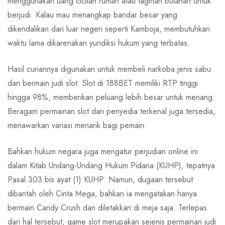
menggunakan uang cicilan rumah atau tagihan bulanan untuk
berjudi. Kalau mau menangkap bandar besar yang
dikendalikan dari luar negeri seperti Kamboja, membutuhkan
waktu lama dikarenakan yuridiksi hukum yang terbatas.
Hasil curiannya digunakan untuk membeli narkoba jenis sabu
dan bermain judi slot. Slot di 188BET memiliki RTP tinggi
hingga 98%, memberikan peluang lebih besar untuk menang.
Beragam permainan slot dari penyedia terkenal juga tersedia,
menawarkan variasi menarik bagi pemain.
Bahkan hukum negara juga mengatur perjudian online ini
dalam Kitab Undang-Undang Hukum Pidana (KUHP), tepatnya
Pasal 303 bis ayat (1) KUHP. Namun, dugaan tersebut
dibantah oleh Cinta Mega, bahkan ia mengatakan hanya
bermain Candy Crush dan diletakkan di meja saja. Terlepas
dari hal tersebut, game slot merupakan sejenis permainan judi