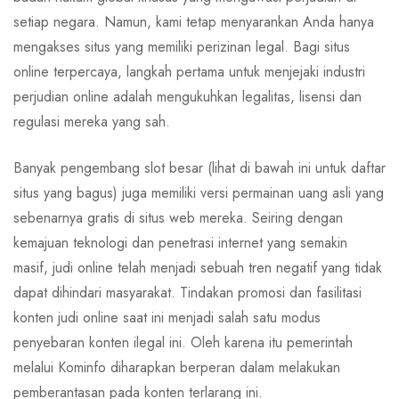
setiap negara. Namun, kami tetap menyarankan Anda hanya
mengakses situs yang memiliki perizinan legal. Bagi situs
online terpercaya, langkah pertama untuk menjejaki industri
perjudian online adalah mengukuhkan legalitas, lisensi dan
regulasi mereka yang sah.
Banyak pengembang slot besar (lihat di bawah ini untuk daftar
situs yang bagus) juga memiliki versi permainan uang asli yang
sebenarnya gratis di situs web mereka. Seiring dengan
kemajuan teknologi dan penetrasi internet yang semakin
masif, judi online telah menjadi sebuah tren negatif yang tidak
dapat dihindari masyarakat. Tindakan promosi dan fasilitasi
konten judi online saat ini menjadi salah satu modus
penyebaran konten ilegal ini. Oleh karena itu pemerintah
melalui Kominfo diharapkan berperan dalam melakukan
pemberantasan pada konten terlarang ini.