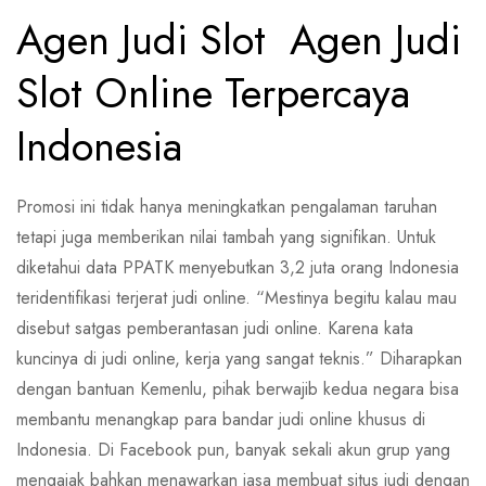
Agen Judi Slot ️ Agen Judi
Slot Online Terpercaya
Indonesia
Promosi ini tidak hanya meningkatkan pengalaman taruhan
tetapi juga memberikan nilai tambah yang signifikan. Untuk
diketahui data PPATK menyebutkan 3,2 juta orang Indonesia
teridentifikasi terjerat judi online. “Mestinya begitu kalau mau
disebut satgas pemberantasan judi online. Karena kata
kuncinya di judi online, kerja yang sangat teknis.” Diharapkan
dengan bantuan Kemenlu, pihak berwajib kedua negara bisa
membantu menangkap para bandar judi online khusus di
Indonesia. Di Facebook pun, banyak sekali akun grup yang
mengajak bahkan menawarkan jasa membuat situs judi dengan