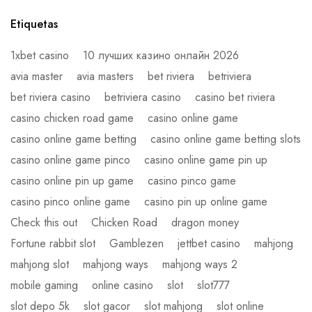
Etiquetas
1xbet casino
10 лучших казино онлайн 2026
avia master
avia masters
bet riviera
betriviera
bet riviera casino
betriviera casino
casino bet riviera
casino chicken road game
casino online game
casino online game betting
casino online game betting slots
casino online game pinco
casino online game pin up
casino online pin up game
casino pinco game
casino pinco online game
casino pin up online game
Check this out
Chicken Road
dragon money
Fortune rabbit slot
Gamblezen
jettbet casino
mahjong
mahjong slot
mahjong ways
mahjong ways 2
mobile gaming
online casino
slot
slot777
slot depo 5k
slot gacor
slot mahjong
slot online