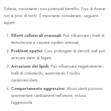
Tuttavia, nonostante i suoi potenziali benefici, l’uso di Anavar
non è privo di rischi. È importante considerare i seguenti
aspetti:
Effetti collaterali ormonali:
Può influenzare i livelli di
testosterone e causare squilibri ormonali.
Problemi epatici:
L’uso prolungato di steroidi orali può
arrecare danni al fegato.
Aerazione dei lipidi:
Può influenzare negativamente i
livelli di colesterolo, aumentando il rischio
cardiovascolare.
Comportamento aggressivo:
Alcuni utenti possono
sperimentare cambiamenti nell’umore, inclusa
l’aggressività.