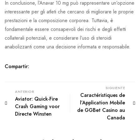
In conclusione, l’Anavar 10 mg può rappresentare un’opzione
interessante per gli atleti che cercano di migliorare le proprie
prestazioni e la composizione corporea. Tuttavia, è
fondamentale essere consapevoli dei rischi e degli effetti
collaterali potenziali, e considerare l’uso di steroidi
anabolizzanti come una decisione informata e responsabile.
Compartir:
SIGUIENTE
ANTERIOR
Caractéristiques de
Aviator: Quick‑Fire
l’Application Mobile
Crash Gaming voor
de GGBet Casino au
Directe Winsten
Canada