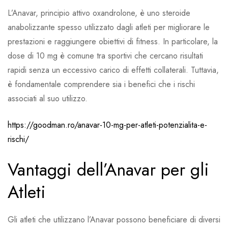
L’Anavar, principio attivo oxandrolone, è uno steroide
anabolizzante spesso utilizzato dagli atleti per migliorare le
prestazioni e raggiungere obiettivi di fitness. In particolare, la
dose di 10 mg è comune tra sportivi che cercano risultati
rapidi senza un eccessivo carico di effetti collaterali. Tuttavia,
è fondamentale comprendere sia i benefici che i rischi
associati al suo utilizzo.
https://goodman.ro/anavar-10-mg-per-atleti-potenzialita-e-
rischi/
Vantaggi dell’Anavar per gli
Atleti
Gli atleti che utilizzano l’Anavar possono beneficiare di diversi