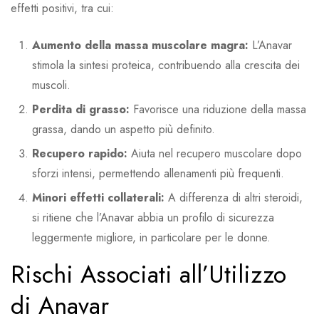
effetti positivi, tra cui:
Aumento della massa muscolare magra:
L’Anavar
stimola la sintesi proteica, contribuendo alla crescita dei
muscoli.
Perdita di grasso:
Favorisce una riduzione della massa
grassa, dando un aspetto più definito.
Recupero rapido:
Aiuta nel recupero muscolare dopo
sforzi intensi, permettendo allenamenti più frequenti.
Minori effetti collaterali:
A differenza di altri steroidi,
si ritiene che l’Anavar abbia un profilo di sicurezza
leggermente migliore, in particolare per le donne.
Rischi Associati all’Utilizzo
di Anavar