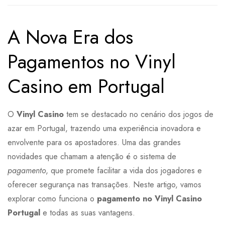
A Nova Era dos
Pagamentos no Vinyl
Casino em Portugal
O
Vinyl Casino
tem se destacado no cenário dos jogos de
azar em Portugal, trazendo uma experiência inovadora e
envolvente para os apostadores. Uma das grandes
novidades que chamam a atenção é o sistema de
pagamento
, que promete facilitar a vida dos jogadores e
oferecer segurança nas transações. Neste artigo, vamos
explorar como funciona o
pagamento no Vinyl Casino
Portugal
e todas as suas vantagens.