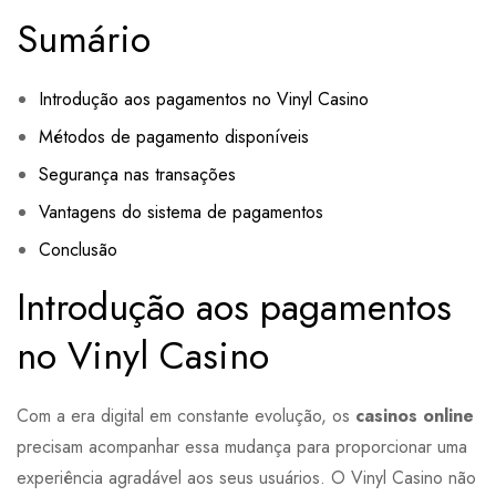
Sumário
Introdução aos pagamentos no Vinyl Casino
Métodos de pagamento disponíveis
Segurança nas transações
Vantagens do sistema de pagamentos
Conclusão
Introdução aos pagamentos
no Vinyl Casino
Com a era digital em constante evolução, os
casinos online
precisam acompanhar essa mudança para proporcionar uma
experiência agradável aos seus usuários. O Vinyl Casino não