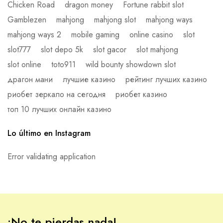
Chicken Road
dragon money
Fortune rabbit slot
Gamblezen
mahjong
mahjong slot
mahjong ways
mahjong ways 2
mobile gaming
online casino
slot
slot777
slot depo 5k
slot gacor
slot mahjong
slot online
toto911
wild bounty showdown slot
драгон мани
лучшие казино
рейтинг лучших казино
риобет зеркало на сегодня
риобет казино
топ 10 лучших онлайн казино
Lo último en Instagram
Error validating application
¡No te pierdas nada!