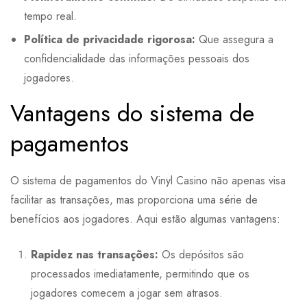
tempo real.
Política de privacidade rigorosa:
Que assegura a
confidencialidade das informações pessoais dos
jogadores.
Vantagens do sistema de
pagamentos
O sistema de pagamentos do Vinyl Casino não apenas visa
facilitar as transações, mas proporciona uma série de
benefícios aos jogadores. Aqui estão algumas vantagens:
Rapidez nas transações:
Os depósitos são
processados imediatamente, permitindo que os
jogadores comecem a jogar sem atrasos.