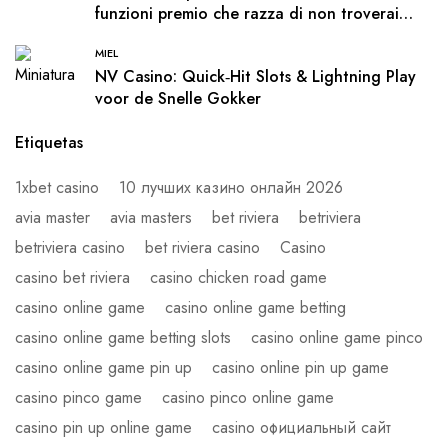
funzioni premio che razza di non troverai
nella demo
MIEL
NV Casino: Quick‑Hit Slots & Lightning Play
voor de Snelle Gokker
Etiquetas
1xbet casino
10 лучших казино онлайн 2026
avia master
avia masters
bet riviera
betriviera
betriviera casino
bet riviera casino
Casino
casino bet riviera
casino chicken road game
casino online game
casino online game betting
casino online game betting slots
casino online game pinco
casino online game pin up
casino online pin up game
casino pinco game
casino pinco online game
casino pin up online game
casino официальный сайт