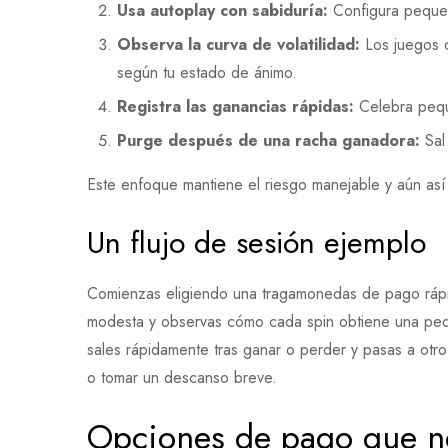
Usa autoplay con sabiduría:
Configura pequeñ
Observa la curva de volatilidad:
Los juegos d
según tu estado de ánimo.
Registra las ganancias rápidas:
Celebra peque
Purge después de una racha ganadora:
Sal 
Este enfoque mantiene el riesgo manejable y aún así
Un flujo de sesión ejemplo
Comienzas eligiendo una tragamonedas de pago rápid
modesta y observas cómo cada spin obtiene una peque
sales rápidamente tras ganar o perder y pasas a otr
o tomar un descanso breve.
Opciones de pago que no