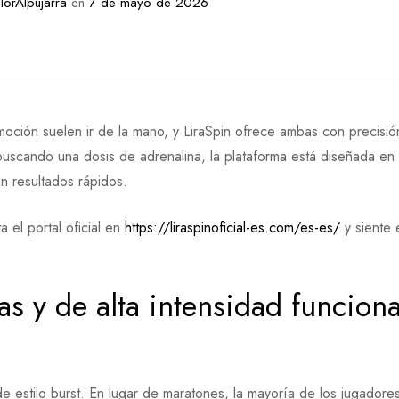
orAlpujarra
en
7 de mayo de 2026
moción suelen ir de la mano, y LiraSpin ofrece ambas con precisió
uscando una dosis de adrenalina, la plataforma está diseñada en 
n resultados rápidos.
ta el portal oficial en
https://liraspinoficial-es.com/es-es/
y siente 
as y de alta intensidad funcion
de estilo burst. En lugar de maratones, la mayoría de los jugadore