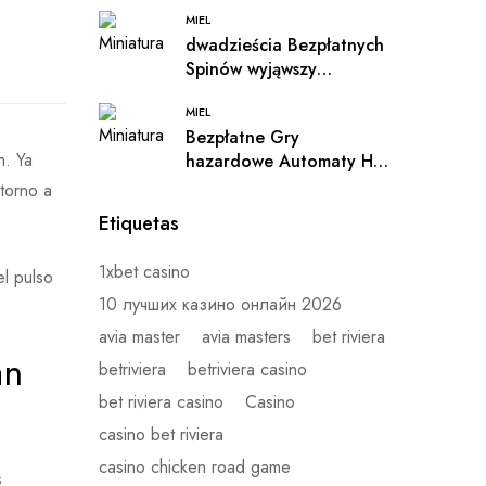
nadal zyskują sędziwe
MIEL
urządzenia
dwadzieścia Bezpłatnych
Spinów wyjąwszy
Depozytu Aktualne oferty
MIEL
viking age 150
Bezpłatne Gry
gratisowych zestawień
n. Ya
hazardowe Automaty Hot
spins 2024 Dui Lawyer
Spot ️ Hot Spot Przez
torno a
internet za darmo
Etiquetas
1xbet casino
el pulso
10 лучших казино онлайн 2026
avia master
avia masters
bet riviera
an
betriviera
betriviera casino
bet riviera casino
Casino
casino bet riviera
casino chicken road game
s