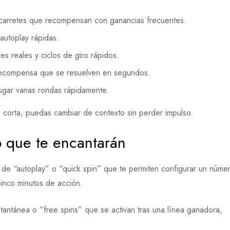
s carretes que recompensan con ganancias frecuentes.
utoplay rápidas.
s reales y ciclos de giro rápidos.
 recompensa que se resuelven en segundos.
gar varias rondas rápidamente.
n corta, puedas cambiar de contexto sin perder impulso.
o que te encantarán
de “autoplay” o “quick spin” que te permiten configurar un núme
inco minutos de acción.
tantánea o “free spins” que se activan tras una línea ganadora,