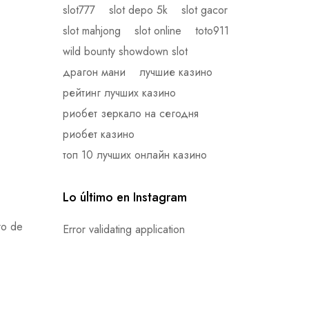
slot777
slot depo 5k
slot gacor
slot mahjong
slot online
toto911
wild bounty showdown slot
драгон мани
лучшие казино
рейтинг лучших казино
риобет зеркало на сегодня
риобет казино
топ 10 лучших онлайн казино
Lo último en Instagram
ro de
Error validating application