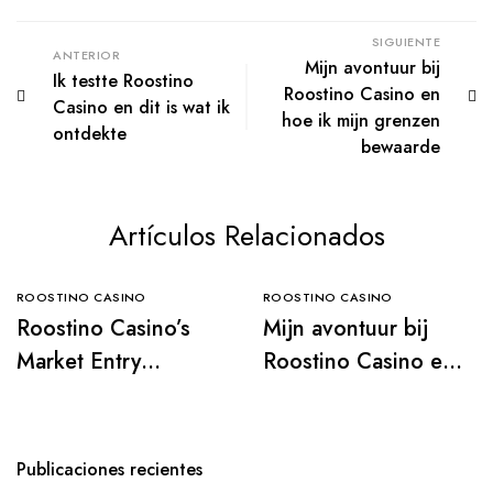
SIGUIENTE
ANTERIOR
Mijn avontuur bij
Ik testte Roostino
Roostino Casino en
Casino en dit is wat ik
hoe ik mijn grenzen
ontdekte
bewaarde
Artículos Relacionados
ROOSTINO CASINO
ROOSTINO CASINO
Roostino Casino’s
Mijn avontuur bij
Market Entry
Roostino Casino en
Strategy Analyzing
hoe ik mijn grenzen
Their Provider Deals
bewaarde
and GGR
Publicaciones recientes