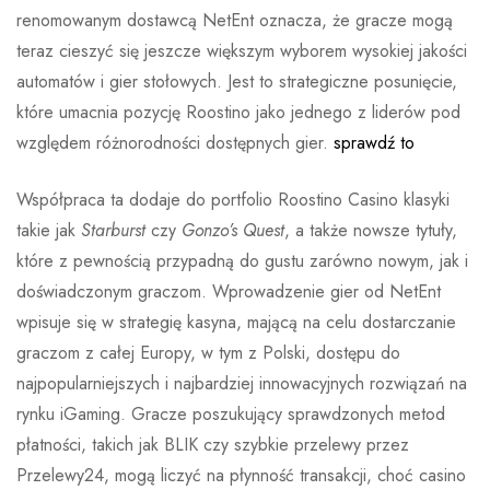
renomowanym dostawcą NetEnt oznacza, że gracze mogą
teraz cieszyć się jeszcze większym wyborem wysokiej jakości
automatów i gier stołowych. Jest to strategiczne posunięcie,
które umacnia pozycję Roostino jako jednego z liderów pod
względem różnorodności dostępnych gier.
sprawdź to
Współpraca ta dodaje do portfolio Roostino Casino klasyki
takie jak
Starburst
czy
Gonzo’s Quest
, a także nowsze tytuły,
które z pewnością przypadną do gustu zarówno nowym, jak i
doświadczonym graczom. Wprowadzenie gier od NetEnt
wpisuje się w strategię kasyna, mającą na celu dostarczanie
graczom z całej Europy, w tym z Polski, dostępu do
najpopularniejszych i najbardziej innowacyjnych rozwiązań na
rynku iGaming. Gracze poszukujący sprawdzonych metod
płatności, takich jak BLIK czy szybkie przelewy przez
Przelewy24, mogą liczyć na płynność transakcji, choć casino