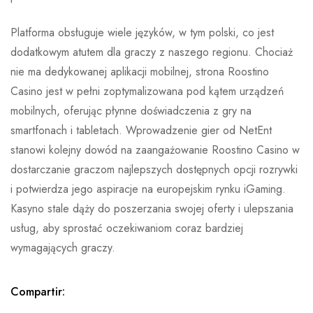
Platforma obsługuje wiele języków, w tym polski, co jest
dodatkowym atutem dla graczy z naszego regionu. Chociaż
nie ma dedykowanej aplikacji mobilnej, strona Roostino
Casino jest w pełni zoptymalizowana pod kątem urządzeń
mobilnych, oferując płynne doświadczenia z gry na
smartfonach i tabletach. Wprowadzenie gier od NetEnt
stanowi kolejny dowód na zaangażowanie Roostino Casino w
dostarczanie graczom najlepszych dostępnych opcji rozrywki
i potwierdza jego aspiracje na europejskim rynku iGaming.
Kasyno stale dąży do poszerzania swojej oferty i ulepszania
usług, aby sprostać oczekiwaniom coraz bardziej
wymagających graczy.
Compartir: