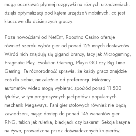
mogą oczekiwać płynnej rozgrywki na różnych urządzeniach,
dzięki optymalizacji pod kątem urządzeń mobilnych, co jest
kluczowe dla dzisiejszych graczy.
Poza nowościami od NetEnt, Roostino Casino oferuje
również szeroki wybór gier od ponad 125 innych dostawców.
Wśród nich znajdują się giganci branży, tacy jak Microgaming,
Pragmatic Play, Evolution Gaming, Play’n GO czy Big Time
Gaming. Ta różnorodność sprawia, że każdy gracz znajdzie
coś dla siebie, niezależnie od preferencji. Miłośnicy
automatów wideo mogą wybierać spośród ponad 11 500
tytułów, w tym progresywnych jackpotów i popularnych
mechanik Megaways. Fani gier stołowych również nie będą
zawiedzeni, mając dostęp do ponad 145 wariantów gier
RNG, takich jak ruletka, blackjack czy bakarat. Sekcja kasyna
na żywo, prowadzona przez doświadczonych krupierów,