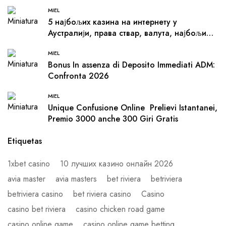
Projections
MIEL
5 најбољих казина на интернету у
Аустралији, права ствар, валута, најбољи
покери за 2026. годину и нови бонуси
MIEL
vulkan vegas пријављивање на налог на
Bonus In assenza di Deposito Immediati ADM:
PlayStation World-у
Confronta 2026
MIEL
Unique Confusione Online ️ Prelievi Istantanei,
Premio 3000 anche 300 Giri Gratis
Etiquetas
1xbet casino
10 лучших казино онлайн 2026
avia master
avia masters
bet riviera
betriviera
betriviera casino
bet riviera casino
Casino
casino bet riviera
casino chicken road game
casino online game
casino online game betting