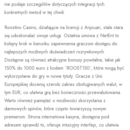
nie podaje szczegółów dotyczących integracji tych
konkretnych metod w tej chwili.
Roostino Casino, działające na licencji z Anjouan, stale stara
się udoskonalać swoje usługi. Ostatnia umowa z NetEnt to
kolejny krok w kierunku zapewnienia graczom dostępu do
najlepszych możliwych doświadczeń rozrywkowych.
Dostępne są również atrakcyjne bonusy powitalne, takie jak
150% do 1000 euro z kodem `ROOST150`, które mogą być
wykorzystane do gry w nowe tytuły. Gracze z Unii
Europejskiej docenią szeroki zakres obsługiwanych walut, w
tym EUR, co ułatwia grę bez konieczności przewalutowania.
Warto również pamiętać o możliwości skorzystania z
darmowych spinów, które często towarzyszą nowym
premierom. Strona internetowa kasyna, dostępna pod
adresem sprawdź to, oferuje intuicyjny interfejs, co ułatwia