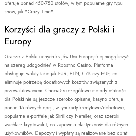
oferuje ponad 450-750 stołów, w tym popularne gry typu
show, jak *Crazy Time*.
Korzyści dla graczy z Polski i
Europy
Gracze z Polski i innych krajów Unii Europejskiej mogą liczyć
na szereg udogodnień w Roostino Casino. Platforma
obsługuje waluty takie jak EUR, PLN, CZK czy HUF, co
eliminuje potrzebę dodatkowych kosztów związanych z
przewalutowaniem. Chociaż szczegółowe metody płatności
dla Polski nie są jeszcze szeroko opisane, kasyno oferuje
ponad 15 różnych opcji, w tym karty kredytowe/debetowe,
popularne e-portfele jak Skrill czy Neteller, oraz szeroki
wachlarz kryptowalut, co zapewnia elastyczność dla różnych
użytkowników. Depozyty i wypłaty są realizowane bez opłat