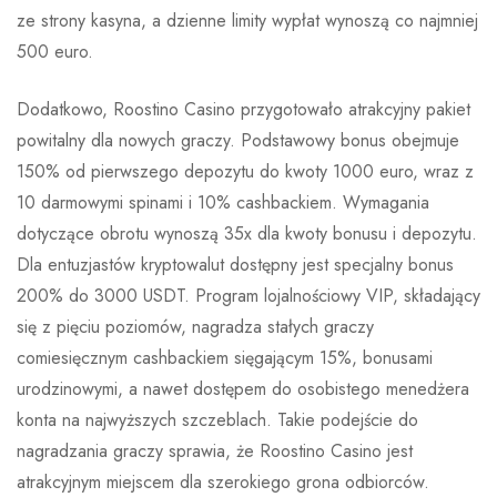
ze strony kasyna, a dzienne limity wypłat wynoszą co najmniej
500 euro.
Dodatkowo, Roostino Casino przygotowało atrakcyjny pakiet
powitalny dla nowych graczy. Podstawowy bonus obejmuje
150% od pierwszego depozytu do kwoty 1000 euro, wraz z
10 darmowymi spinami i 10% cashbackiem. Wymagania
dotyczące obrotu wynoszą 35x dla kwoty bonusu i depozytu.
Dla entuzjastów kryptowalut dostępny jest specjalny bonus
200% do 3000 USDT. Program lojalnościowy VIP, składający
się z pięciu poziomów, nagradza stałych graczy
comiesięcznym cashbackiem sięgającym 15%, bonusami
urodzinowymi, a nawet dostępem do osobistego menedżera
konta na najwyższych szczeblach. Takie podejście do
nagradzania graczy sprawia, że Roostino Casino jest
atrakcyjnym miejscem dla szerokiego grona odbiorców.