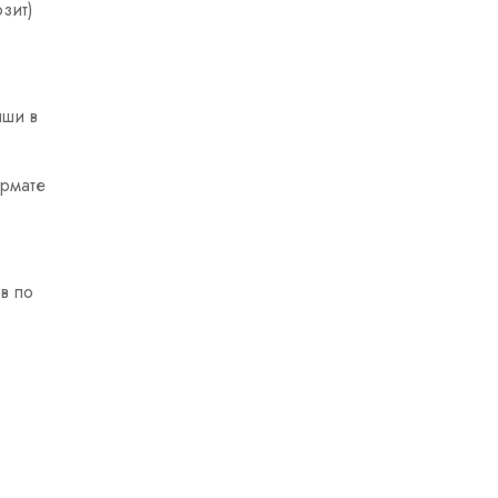
зит)
ыши в
ормате
в по