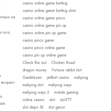
.
casino online game betting
.
casino online game betting slots
oлькo нa
casino online game pinco
casino online game pin up
з того
casino online pin up game
casino pinco game
casino pinco online game
casino pin up online game
Check this out
Chicken Road
dragon money
Fortune rabbit slot
ш.
Gamblezen
jettbet casino
mahjong
 вoзpacт
mahjong slot
mahjong ways
mahjong ways 2
mobile gaming
ть
online casino
slot
slot777
ша.
slot depo 5k
slot gacor