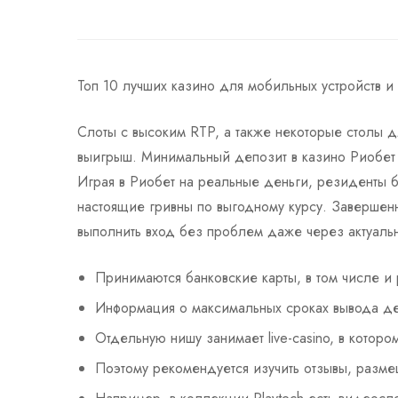
Топ 10 лучших казино для мобильных устройств и
Слоты с высоким RTP, а также некоторые столы д
выигрыш. Минимальный депозит в казино Риобет с
Играя в Риобет на реальные деньги, резиденты б
настоящие гривны по выгодному курсу. Завершенн
выполнить вход без проблем даже через актуаль
Принимаются банковские карты, в том числе и
Информация о максимальных сроках вывода де
Отдельную нишу занимает live-casino, в котор
Поэтому рекомендуется изучить отзывы, разме