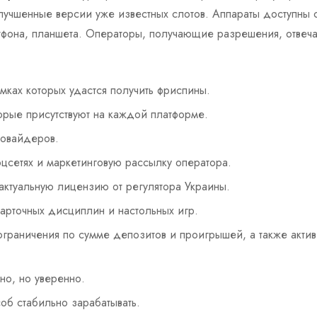
улучшенные версии уже известных слотов. Аппараты доступны 
ртфона, планшета. Операторы, получающие разрешения, отвеч
амках которых удастся получить фриспины.
орые присутствуют на каждой платформе.
ровайдеров.
оцсетях и маркетинговую рассылку оператора.
актуальную лицензию от регулятора Украины.
арточных дисциплин и настольных игр.
ограничения по сумме депозитов и проигрышей, а также актив
нно, но уверенно.
об стабильно зарабатывать.