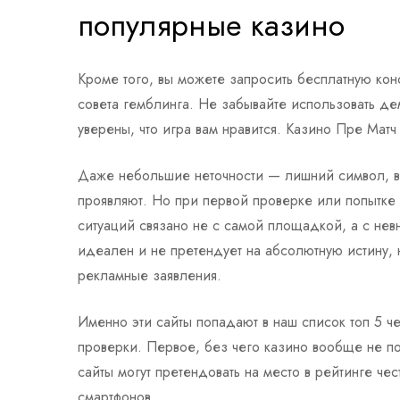
популярные казино
Кроме того, вы можете запросить бесплатную кон
совета гемблинга. Не забывайте использовать де
уверены, что игра вам нравится. Казино Пре Мат
Даже небольшие неточности — лишний символ, в
проявляют. Но при первой проверке или попытке 
ситуаций связано не с самой площадкой, а с нев
идеален и не претендует на абсолютную истину,
рекламные заявления.
Именно эти сайты попадают в наш список топ 5 ч
проверки. Первое, без чего казино вообще не п
сайты могут претендовать на место в рейтинге че
смартфонов.