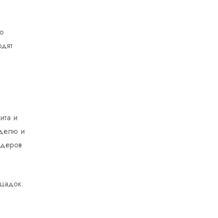
но
одят
ита и
еделю и
йдеров
ощадок.