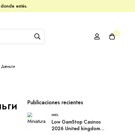
s donde estés.
0
е Деньги
ньги
Publicaciones recientes
MIEL
Low GamStop Casinos
2026 United kingdom