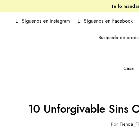
Te lo mandamo
Síguenos en Instagram
Síguenos en Facebook
Casa
10 Unforgivable Sins
Por
Tienda_Fl