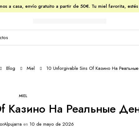
s a casa, envío gratuito a partir de 50€. Tu miel favorita, esté
Blog
Miel
10 Unforgivable Sins Of Казино На Реальны
MIEL
 Of Казино На Реальные Де
orAlpujarra
en
10 de mayo de 2026