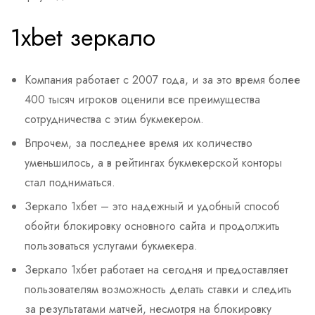
1xbet зеркало
Компания работает с 2007 года, и за это время более
400 тысяч игроков оценили все преимущества
сотрудничества с этим букмекером.
Впрочем, за последнее время их количество
уменьшилось, а в рейтингах букмекерской конторы
стал подниматься.
Зеркало 1хбет – это надежный и удобный способ
обойти блокировку основного сайта и продолжить
пользоваться услугами букмекера.
Зеркало 1хбет работает на сегодня и предоставляет
пользователям возможность делать ставки и следить
за результатами матчей, несмотря на блокировку