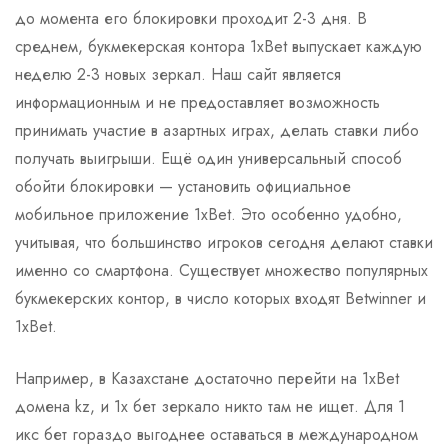
до момента его блокировки проходит 2-3 дня. В
среднем, букмекерская контора 1xBet выпускает каждую
неделю 2-3 новых зеркал. Наш сайт является
информационным и не предоставляет возможность
принимать участие в азартных играх, делать ставки либо
получать выигрыши. Ещё один универсальный способ
обойти блокировки — установить официальное
мобильное приложение 1xBet. Это особенно удобно,
учитывая, что большинство игроков сегодня делают ставки
именно со смартфона. Существует множество популярных
букмекерских контор, в число которых входят Betwinner и
1xBet.
Например, в Казахстане достаточно перейти на 1xBet
домена kz, и 1x бет зеркало никто там не ищет. Для 1
икс бет гораздо выгоднее оставаться в международном