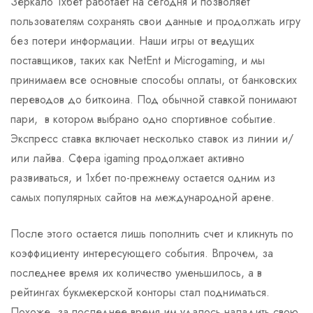
Зеркало 1хбет работает на сегодня и позволяет
пользователям сохранять свои данные и продолжать игру
без потери информации. Наши игры от ведущих
поставщиков, таких как NetEnt и Microgaming, и мы
принимаем все основные способы оплаты, от банковских
переводов до биткоина. Под обычной ставкой понимают
пари, в котором выбрано одно спортивное событие.
Экспресс ставка включает несколько ставок из линии и/
или лайва. Сфера igaming продолжает активно
развиваться, и 1хбет по-прежнему остается одним из
самых популярных сайтов на международной арене.
После этого остается лишь пополнить счет и кликнуть по
коэффициенту интересующего события. Впрочем, за
последнее время их количество уменьшилось, а в
рейтингах букмекерской конторы стал подниматься.
Похоже, за последнее время им удалось наладить свою