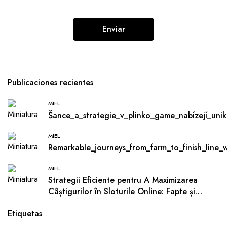
Publicaciones recientes
MIEL
Šance_a_strategie_v_plinko_game_nabízejí_unikát
MIEL
Remarkable_journeys_from_farm_to_finish_line
MIEL
Strategii Eficiente pentru A Maximizarea
Câștigurilor în Sloturile Online: Fapte și
Statistici
Etiquetas