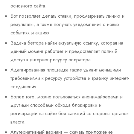
основного сайта.
Бот позволяет делать ставки, просматривать линию и
результаты, а также получать уведомления о новых
событиях и акциях.
Задача беттора найти актуальную ссылку, которая на
данный момент работает и предоставляет полный
доступ к интернет-ресурсу оператора.
Адаптированная площадка также удивит меньшими
требованиями к ресурсу устройства и трафику интернет-
соединения.
Более того, можно пользоваться анонимайзерами и
другими способами обхода блокировки и
регистрации на сайте без санкций со стороны органов
власти.
Альтернативный вариант — скачать приложение