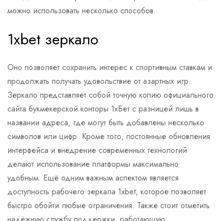
можно использовать несколько способов.
1xbet зеркало
Оно позволяет сохранить интерес к спортивным ставкам и
продолжать получать удовольствие от азартных игр.
Зеркало представляет собой точную копию официального
сайта букмекерской конторы 1хБет с разницей лишь в
названии адреса, где могут быть добавлены несколько
символов или цифр. Кроме того, постоянные обновления
интерфейса и внедрение современных технологий
делают использование платформы максимально
удобным. Ещё одним важным аспектом является
доступность рабочего зеркала 1xbet, которое позволяет
быстро обойти любые ограничения. Также стоит отметить
надёжную службу поддержки, работающую