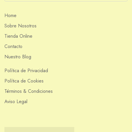
m
a
Home
i
l
Sobre Nosotros
*
Tienda Online
Contacto
Nuestro Blog
Política de Privacidad
Política de Cookies
Términos & Condiciones
Aviso Legal